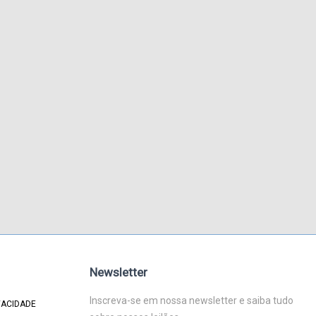
Newsletter
Inscreva-se em nossa newsletter e saiba tudo
VACIDADE