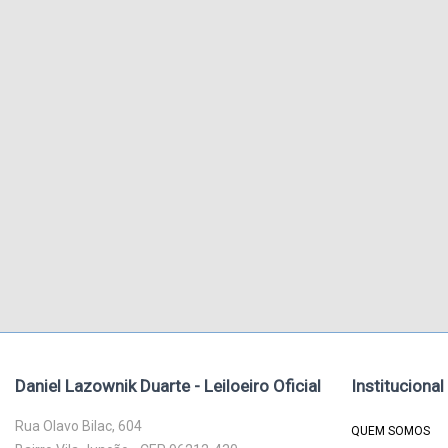
Daniel Lazownik Duarte - Leiloeiro Oficial
Institucional
Rua Olavo Bilac, 604
QUEM SOMOS