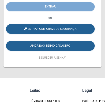
ENTRAR
ou
ENTRAR COM CHAVE DE SEGURANÇA
AINDA NÃO TENHO CADASTRO
ESQUECEU A SENHA?
Leilão
Legal
DÚVIDAS FREQUENTES
POLÍTICA DE PRI