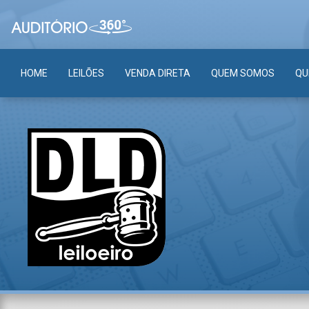
HOME
LEILÕES
VENDA DIRETA
QUEM SOMOS
QU