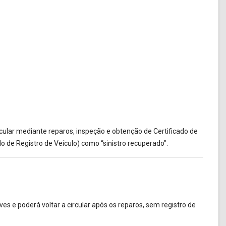
ircular mediante reparos, inspeção e obtenção de Certificado de
 de Registro de Veículo) como “sinistro recuperado”.
ves e poderá voltar a circular após os reparos, sem registro de