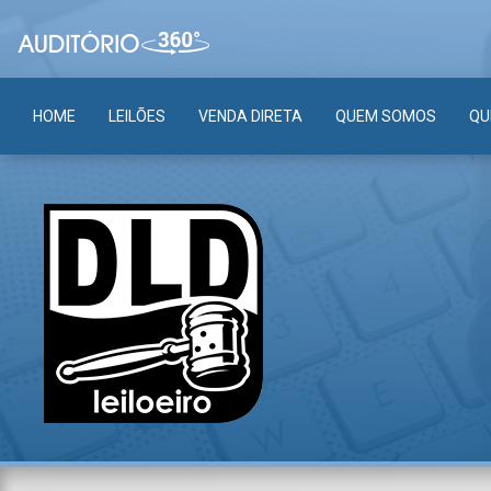
HOME
LEILÕES
VENDA DIRETA
QUEM SOMOS
QU