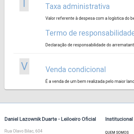
T
Taxa administrativa
Valor referente à despesa com a logística do 
Termo de responsabilidad
Declaração de responsabilidade do arrematant
V
Venda condicional
É a venda de um bem realizada pelo maior lance
Daniel Lazownik Duarte - Leiloeiro Oficial
Institucional
Rua Olavo Bilac, 604
QUEM SOMOS