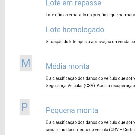
Lote em repasse
Lote não arrematado no pregão e que permanece 
Lote homologado
Situação do lote após a aprovação da venda co
M
Média monta
É a classificação dos danos do veículo que sofr
Segurança Veicular (CSV). Após a recuperação,
P
Pequena monta
É a classificação dos danos do veículo que sofr
sinistro no documento do veículo (CRV – Certifi