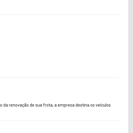
o da renovação de sua frota, a empresa destina os veículos