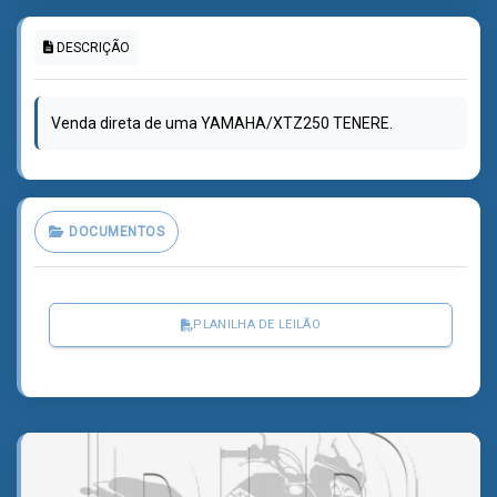
DESCRIÇÃO
Venda direta de uma YAMAHA/XTZ250 TENERE.
DOCUMENTOS
PLANILHA DE LEILÃO